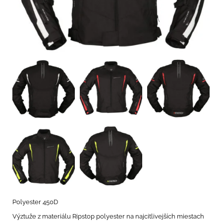
Polyester 450D
Výztuže z materiálu Ripstop polyester na najcitlivejších miestach