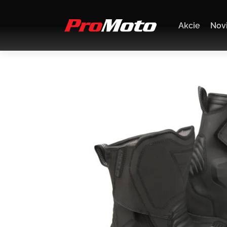
Akcie
Nov