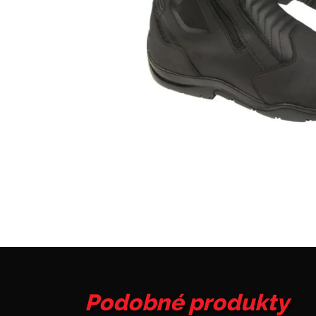
Podobné produkty