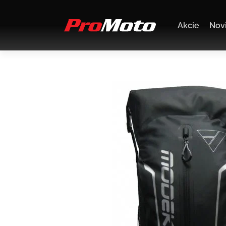
Akcie
Nov