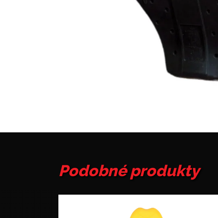
Podobné produkty