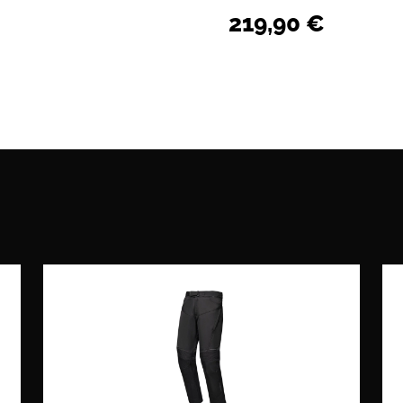
219,90
€