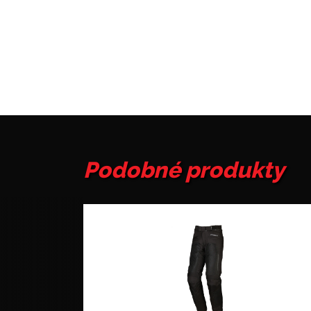
Podobné produkty