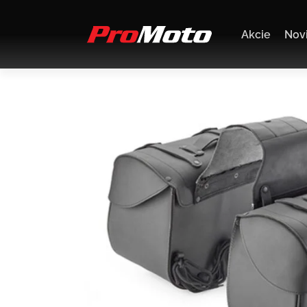
Akcie
Nov