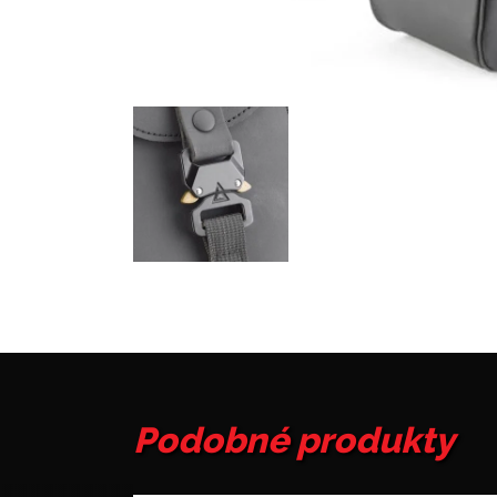
Podobné produkty