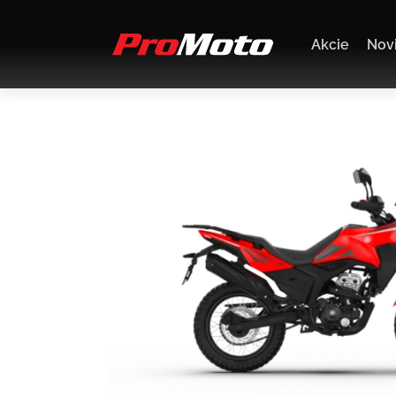
Akcie
Nov