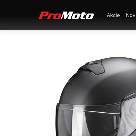
Akcie
Nov