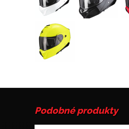
Podobné produkty