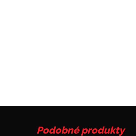
Podobné produkty