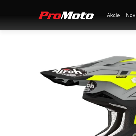
Akcie
Nov