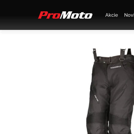
Akcie
Nov