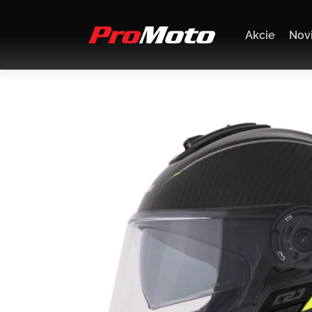
Akcie
Nov