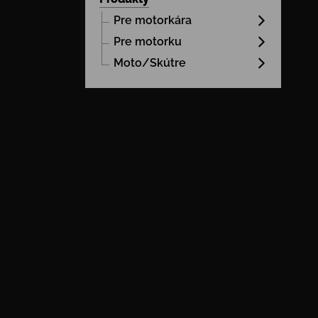
Pre motorkára
Pre motorku
Moto/Skútre